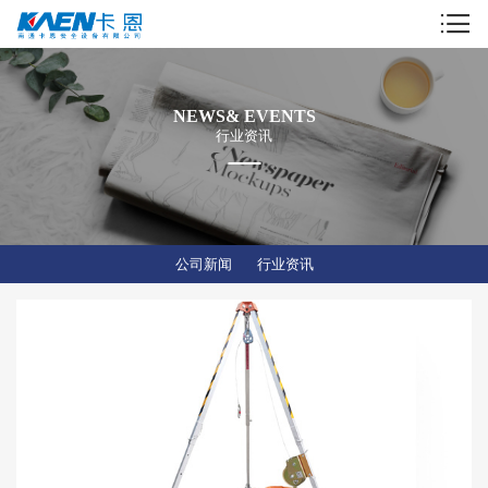
NEWS& EVENTS
行业资讯
公司新闻
行业资讯