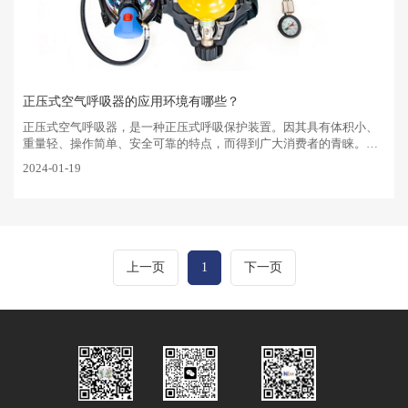
正压式空气呼吸器的应用环境有哪些？
正压式空气呼吸器，是一种正压式呼吸保护装置。因其具有体积小、
重量轻、操作简单、安全可靠的特点，而得到广大消费者的青睐。那
么正压式空气呼吸器可以应用于哪些环境呢？下面我们一起来了解一
2024-01-19
下。1、有毒，有害气···
上一页
1
下一页