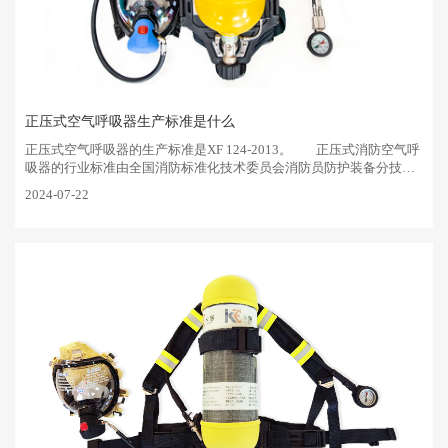
正压式空气呼吸器生产标准是什么
正压式空气呼吸器的生产标准是XF 124-2013。‌ 正压式消防空气呼
吸器的行业标准由全国消防标准化技术委员会消防员防护装备分技术
委员会归口，‌···
2024-07-22