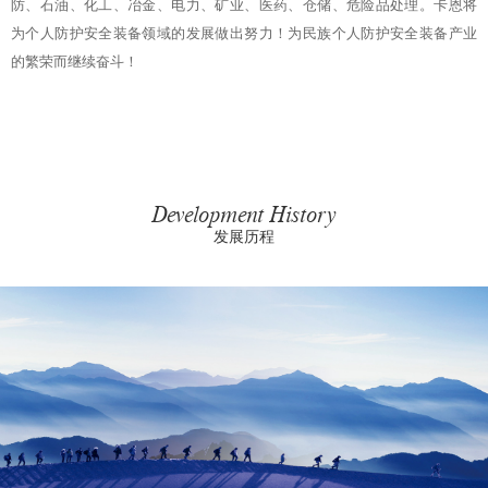
防、石油、化工、冶金、电力、矿业、医药、仓储、危险品处理。卡恩将
为个人防护安全装备领域的发展做出努力！为民族个人防护安全装备产业
的繁荣而继续奋斗！
Development History
发展历程