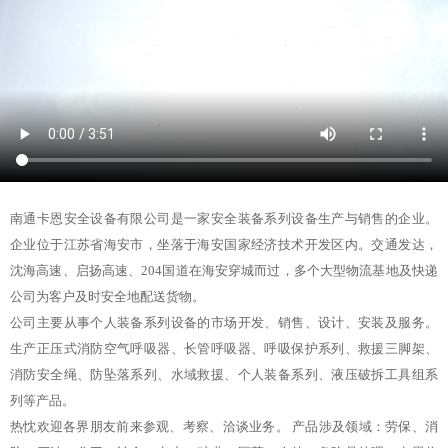
南通卡恩安全设备有限公司是一家安全装备系列设备生产与销售的企业。
企业位于江苏省海安市，坐落于海安国家经济技术开发区内。交通发达，
沈海高速、启扬高速、204国道在海安穿城而过，多个大型物流基地及快递
公司为客户及时安全地配送货物。
公司主要从事个人装备系列设备的市场开发、销售、设计、安装及服务。
生产正压式消防空气呼吸器、长管呼吸器、呼吸保护系列、救援三脚架、
消防安全绳、防坠落系列、水域救援、个人装备系列、液压破拆工具组系
列等产品。
热忱欢迎各界朋友前来参观、考察、洽谈业务。 产品涉及领域：劳保、消