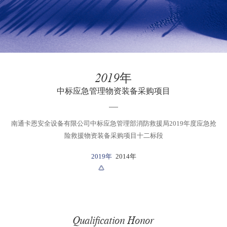
2019年
中标应急管理物资装备采购项目
南通卡恩安全设备有限公司中标应急管理部消防救援局2019年度应急抢
险救援物资装备采购项目十二标段
2019年
2014年
Qualification Honor