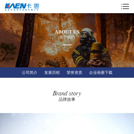
ABOUT US
关于我们
公司简介
发展历程
荣誉资质
企业画册下载
Brand story
品牌故事